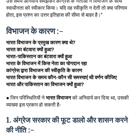
उस समय अनिवार्य समझकर कांग्रेस के नेताओं ने विभाजन के साथ 
स्वाधीनता को स्वीकार किया। यदि वह स्वीकृति न देती तो क्या परिणाम 
होता, इस प्रश्न का उत्तर इतिहास की सीमा से बाहर है।’’
विभाजन के कारण :-
भारत विभाजन के प्रमुख कारण क्या थे?
भारत का बंटवारा क्यों हुआ?
भारत-पाकिस्तान का बंटवारा क्यों हुआ
भारत के विभाजन में किस नेता का योगदान रहा
कांग्रेस द्वारा विभाजन की स्वीकृति के कारण
भारत विभाजन के समय कौन-कौन सी समस्याएं थी वर्णन कीजिए
भारत और पाकिस्तान का विभाजन क्यों हुआ?
● जिन परिस्थितियों ने 
भारत विभाजन
 को अनिवार्य कर दिया था, उसकी 
व्याख्या इस प्रकार हो सकती है-
1. अंग्रेज सरकार की फूट डालो और शासन करने 
की नीति :- 