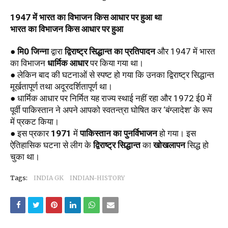
1947 में भारत का विभाजन किस आधार पर हुआ था
भारत का विभाजन किस आधार पर हुआ
● 
मि0 जिन्ना
 द्वारा 
द्विराष्ट्र सिद्धान्त का प्रतिपादन
 और 1947 में भारत 
का विभाजन 
धार्मिक आधार
 पर किया गया था। 
● लेकिन बाद की घटनाओं से स्पष्ट हो गया कि उनका द्विराष्ट्र सिद्धान्त 
मूर्खतापूर्ण तथा अदूरदर्शितापूर्ण था। 
● धार्मिक आधार पर निर्मित यह राज्य स्थाई नहीं रहा और 1972 ई0 में 
पूर्वी पाकिस्तान ने अपने आपको स्वतन्त्रा घोषित कर ‘बंग्लादेश’ के रूप 
में प्रकट किया। 
● इस प्रकार 
1971
 में 
पाकिस्तान का पुनर्विभाजन
 हो गया। इस 
ऐतिहासिक घटना से लीग के 
द्विराष्ट्र सिद्धान्त
 का 
खोखलापन
 सिद्ध हो 
चुका था।
Tags:
INDIA GK
INDIAN-HISTORY