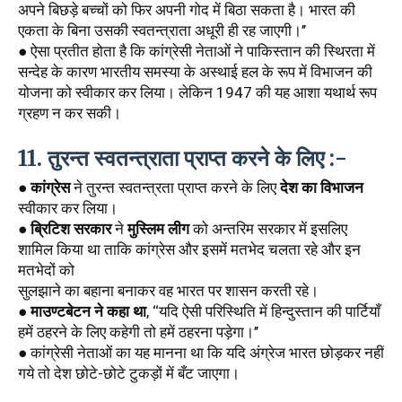
अपने बिछड़े बच्चों को फिर अपनी गोद में बिठा सकता है। भारत की 
एकता के बिना उसकी स्वतन्त्राता अधूरी ही रह जाएगी।’’
● ऐसा प्रतीत होता है कि कांग्रेसी नेताओं ने पाकिस्तान की स्थिरता में 
सन्देह के कारण भारतीय समस्या के अस्थाई हल के रूप में विभाजन की 
योजना को स्वीकार कर लिया। लेकिन 1947 की यह आशा यथार्थ रूप 
ग्रहण न कर सकी।
11. तुरन्त स्वतन्त्राता प्राप्त करने के लिए :-
● 
कांग्रेस
 ने तुरन्त स्वतन्त्रता प्राप्त करने के लिए 
देश का विभाजन
स्वीकार कर लिया। 
● 
ब्रिटिश सरकार
 ने 
मुस्लिम लीग
 को अन्तरिम सरकार में इसलिए 
शामिल किया था ताकि कांग्रेस और इसमें मतभेद चलता रहे और इन 
मतभेदों को
सुलझाने का बहाना बनाकर वह भारत पर शासन करती रहे। 
● 
माउण्टबेटन ने कहा था
, ‘‘यदि ऐसी परिस्थिति में हिन्दुस्तान की पार्टियाँ 
हमें ठहरने के लिए कहेगी तो हमें ठहरना पड़ेगा।’’
● कांग्रेसी नेताओं का यह मानना था कि यदि अंग्रेज भारत छोड़कर नहीं 
गये तो देश छोटे-छोटे टुकड़ों में बँट जाएगा। 