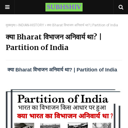
मुख्यपृष्ठ
INDIAN-HISTORY
क्या Bharat विभाजन अनिवार्य था? | Partition of India
क्या Bharat विभाजन अनिवार्य था? |
Partition of India
क्या Bharat विभाजन अनिवार्य था? | Partition of India