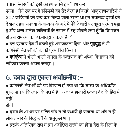
पचास स्त्रियों को इसी कारण अपने हाथों वध कर
डाला। मैंने एक घर में हड्डियों का ढेर देखा है जिसमें आक्रमणकारियों ने 
307 व्यक्तियों को बन्द कर जिन्दा जला डाला था इन भयानक दृश्यों को 
देखकर इस समस्या के सम्बन्ध के बारे में मेरे विचारों पर बहुत प्रभाव पड़ा 
है और अन्य अनेक व्यक्तियों के समान मैं यह सोचने लगा हूँ कि विभाजन 
ही इस समस्या का एकमात्रा विकल्प है।’’ 
● इस प्रकार देश में बढ़ती हुई अराजकता हिंसा और 
गृहयुद्ध
 ने भी 
कांग्रेसी नेताओं को काफी प्रभावित किया।
● 
कांग्रेस
 ने भोली-भाली जनता के रक्तपात की अपेक्षा विभाजन को 
स्वीकार करना अच्छा समझा।
6. दबाव द्वारा एकता अवाँछनीय :-
● कांग्रेसी नेताओं को यह विश्वास हो गया था कि भारत के अधिकाँश 
मुसलमान पाकिस्तान के पक्ष में हैं। अतः बाह्यकारी एकता देश के हित में 
नहीं
होगी। 
● दबाव के आधार पर गठित संघ न तो स्थायी हो सकता था और न ही 
लोकतन्त्र के सिद्धान्तों के अनुकूल था। 
● इसके अतिरिक्त संघ में इन अवाँछित तत्त्वों का होना देश के हितों के 