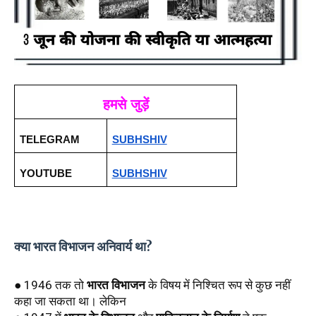
हमसे जुड़ें
TELEGRAM 
SUBHSHIV
YOUTUBE
SUBHSHIV
क्या भारत विभाजन अनिवार्य था?
● 1946 तक तो 
भारत विभाजन
 के विषय में निश्चित रूप से कुछ नहीं 
कहा जा सकता था। लेकिन