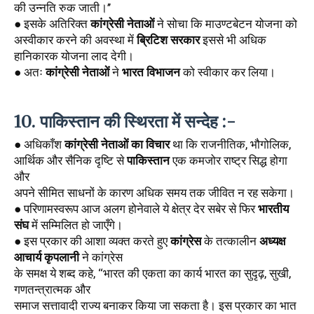
की उन्नति रुक जाती।’’ 
● इसके अतिरिक्त 
कांग्रेसी नेताओं
 ने सोचा कि माउण्टबेटन योजना को 
अस्वीकार करने की अवस्था में 
ब्रिटिश सरकार
 इससे भी अधिक 
हानिकारक योजना लाद देगी। 
● अतः 
कांग्रेसी नेताओं
 ने 
भारत विभाजन
 को स्वीकार कर लिया।
10. पाकिस्तान की स्थिरता में सन्देह :-
● अधिकाँश 
कांग्रेसी नेताओं का विचार
 था कि राजनीतिक, भौगोलिक, 
आर्थिक और सैनिक दृष्टि से 
पाकिस्तान
 एक कमजोर राष्ट्र सिद्ध होगा 
और
अपने सीमित साधनों के कारण अधिक समय तक जीवित न रह सकेगा। 
● परिणामस्वरूप आज अलग होनेवाले ये क्षेत्र देर सबेर से फिर 
भारतीय 
संघ
 में सम्मिलित हो जाएँगे।
● इस प्रकार की आशा व्यक्त करते हुए 
कांग्रेस
 के तत्कालीन 
अध्यक्ष
आचार्य कृपलानी
 ने कांग्रेस
के समक्ष ये शब्द कहे, ‘‘भारत की एकता का कार्य भारत का सुदृढ़, सुखी, 
गणतन्त्रात्मक और
समाज सत्तावादी राज्य बनाकर किया जा सकता है। इस प्रकार का भात 