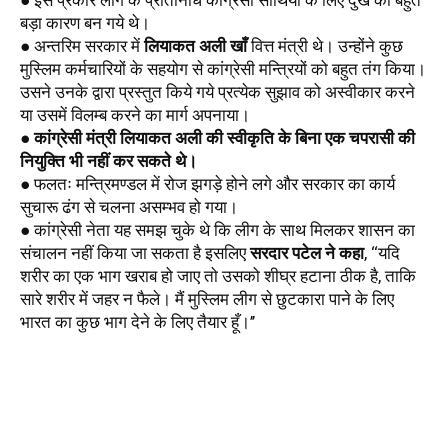
● इस प्रकार लीग के प्रतिनिधि कांग्रेसी साथियों के लिए दुख का बहुत 
बड़ा कारण बन गये थे।
● अन्तरिम सरकार में 
लियाकत अली खाँ
 वित्त मंत्री थे। उन्होंने कुछ 
मुस्लिम कर्मचारियों के सहयोग से कांग्रेसी मन्त्रियों को बहुत तंग किया। 
उसने उनके द्वारा प्रस्तुत किये गये प्रत्येक सुझाव को अस्वीकार करने 
या उसमें विलम्ब करने का मार्ग अपनाया। 
● 
कांग्रेसी मंत्री लियाकत अली की स्वीकृति के बिना एक चपरासी की 
नियुक्ति भी नहीं कर सकते थे। 
● फलतः मन्त्रिमण्डल में रोज झगड़े होने लगे और सरकार का कार्य 
सुचारू ढंग से चलना असम्भव हो गया।
● कांग्रेसी नेता यह समझ चुके थे कि लीग के साथ मिलकर शासन का 
संचालन नहीं किया जा सकता है इसलिए 
सरदार पटेल ने कहा
, ‘‘यदि 
शरीर का एक भाग खराब हो जाए तो उसको शीघ्र हटाना ठीक है, ताकि 
सारे शरीर में जहर न फैले। मैं मुस्लिम लीग से छुटकारा पाने के लिए 
भारत का कुछ भाग देने के लिए तैयार हूँ।’’