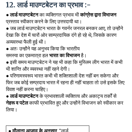
12. लार्ड माउण्टबेटन का प्रभाव :-
● 
लार्ड माउण्टबेटन
 का व्यक्तिगत प्रभाव भी 
कांग्रेस
द्वारा विभाजन
प्रस्ताव स्वीकार करने के लिए उत्तरदायी था। 
● जब लार्ड माउण्टबेटन भारत के गवर्नर जनरल बनकर आए, तो उन्होंने 
देखा कि देश में चारों ओर साम्प्रदायिक दंगे हो रहे थे, जिसके कारण 
अव्यवस्था फैली हुई थी। 
● अतः उन्होंने यह अनुभव किया कि भारतीय
समस्या का एकमात्रा हल 
भारत का विभाजन
 है। 
● इसी समय माउण्टबेटन ने यह भी कहा कि मुस्लिम लीग भारत में कभी 
भी शान्ति और व्यवस्था नहीं रहने देगी। 
● परिणामस्वरूप भारत कभी भी शक्तिशाली देश नहीं बन सकेगा और 
फिर जब कोई सम्प्रदाय भारत में रहना ही नहीं चाहता तो उसे इसके लिए 
विवश नहीं करना चाहिए। 
● 
लार्ड माउण्टबेटन
 के प्रभावशाली व्यक्तित्व और अकाट्य तर्कों से 
नेहरू व पटेल
 काफी प्रभावित हुए और उन्होंने विभाजन को स्वीकार कर 
लिया।
● 
मौलाना आजाद के अनुसार
, ‘‘लार्ड 