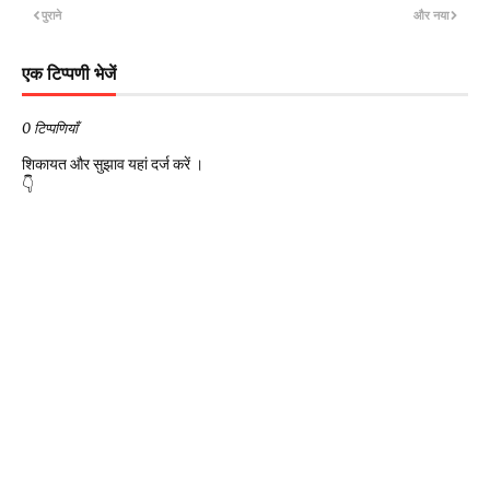
पुराने
और नया
एक टिप्पणी भेजें
0 टिप्पणियाँ
शिकायत और सुझाव यहां दर्ज करें ।
👇