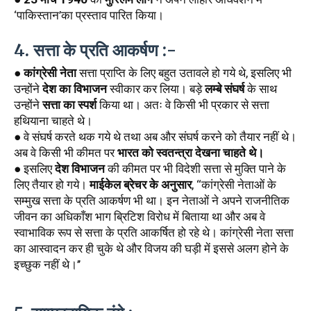
‘पाकिस्तान’का प्रस्ताव पारित किया।
4. सत्ता के प्रति आकर्षण :-
● 
कांग्रेसी नेता
 सत्ता प्राप्ति के लिए बहुत उतावले हो गये थे, इसलिए भी 
उन्होंने 
देश का विभाजन
 स्वीकार कर लिया। बड़े 
लम्बे संघर्ष
 के साथ 
उन्होंने 
सत्ता का स्पर्श
 किया था। अतः वे किसी भी प्रकार से सत्ता 
हथियाना चाहते थे। 
● वे संघर्ष करते थक गये थे तथा अब और संघर्ष करने को तैयार नहीं थे। 
अब वे किसी भी कीमत पर 
भारत को स्वतन्त्रा देखना चाहते थे।
● इसलिए 
देश विभाजन
 की कीमत पर भी विदेशी सत्ता से मुक्ति पाने के 
लिए तैयार हो गये। 
माईकेल ब्रेचर के अनुसार
, ‘‘कांग्रेसी नेताओं के 
सम्मुख सत्ता के प्रति आकर्षण भी था। इन नेताओं ने अपने राजनीतिक 
जीवन का अधिकाँश भाग ब्रिटिश विरोध में बिताया था और अब वे 
स्वाभाविक रूप से सत्ता के प्रति आकर्षित हो रहे थे। कांग्रेसी नेता सत्ता 
का आस्वादन कर ही चुके थे और विजय की घड़ी में इससे अलग होने के 
इच्छुक नहीं थे।’’