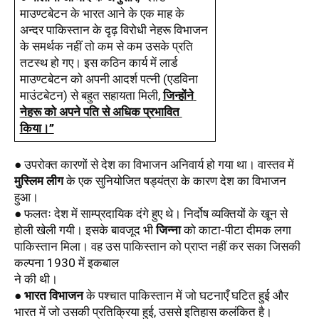
माउण्टबेटन के भारत आने के एक माह के 
अन्दर पाकिस्तान के दृढ़ विरोधी नेहरू विभाजन 
के समर्थक नहीं तो कम से कम उसके प्रति 
तटस्थ हो गए। इस कठिन कार्य में लार्ड 
माउण्टबेटन को अपनी आदर्श पत्नी (एडविना 
माउंटबेटन) से बहुत सहायता मिली, 
जिन्होंने 
नेहरू को अपने पति से अधिक प्रभावित 
किया।’’
● उपरोक्त कारणों से देश का विभाजन अनिवार्य हो गया था। वास्तव में 
मुस्लिम लीग
 के एक सुनियोजित षड्यंत्रा के कारण देश का विभाजन 
हुआ। 
● फलतः देश में साम्प्रदायिक दंगे हुए थे। निर्दोष व्यक्तियों के खून से 
होली खेली गयी। इसके बावजूद भी 
जिन्ना
 को काटा-पीटा दीमक लगा
पाकिस्तान मिला। वह उस पाकिस्तान को प्राप्त नहीं कर सका जिसकी 
कल्पना 1930 में इकबाल
ने की थी। 
● 
भारत विभाजन
 के पश्चात पाकिस्तान में जो घटनाएँ घटित हुई और 
भारत में जो उसकी प्रतिक्रिया हुई, उससे इतिहास कलंकित है।