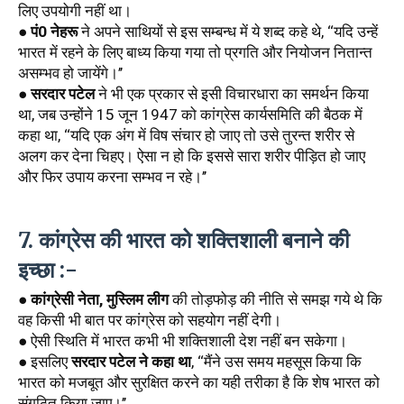
लिए उपयोगी नहीं था। 
● 
पं0 नेहरू
 ने अपने साथियों से इस सम्बन्ध में ये शब्द कहे थे, ‘‘यदि उन्हें 
भारत में रहने के लिए बाध्य किया गया तो प्रगति और नियोजन नितान्त 
असम्भव हो जायेंगे।’’ 
● 
सरदार पटेल
 ने भी एक प्रकार से इसी विचारधारा का समर्थन किया 
था, जब उन्होंने 15 जून 1947 को कांग्रेस कार्यसमिति की बैठक में 
कहा था, ‘‘यदि एक अंग में विष संचार हो जाए तो उसे तुरन्त शरीर से 
अलग कर देना चिहए। ऐसा न हो कि इससे सारा शरीर पीड़ित हो जाए 
और फिर उपाय करना सम्भव न रहे।’’
7. कांग्रेस की भारत को शक्तिशाली बनाने की 
इच्छा :-
● 
कांग्रेसी नेता, मुस्लिम लीग
 की तोड़फोड़ की नीति से समझ गये थे कि 
वह किसी भी बात पर कांग्रेस को सहयोग नहीं देगी।
● ऐसी स्थिति में भारत कभी भी शक्तिशाली देश नहीं बन सकेगा। 
● इसलिए 
सरदार पटेल ने कहा था
, ‘‘मैंने उस समय महसूस किया कि 
भारत को मजबूत और सुरक्षित करने का यही तरीका है कि शेष भारत को 
संगठित किया जाए।’’ 