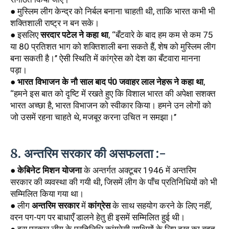
● मुस्लिम लीग केन्द्र को निर्बल बनाना चाहती थी, ताकि भारत कभी भी 
शक्तिशाली राष्ट्र न बन सके।
● इसलिए 
सरदार पटेल ने कहा था
, ‘‘बँटवारे के बाद हम कम से कम 75 
या 80 प्रतिशत भाग को शक्तिशाली बना सकते हैं, शेष को मुस्लिम लीग 
बना सकती है।’’ ऐसी स्थिति में कांग्रेस को देश का बँटवारा मानना 
पड़ा। 
● 
भारत विभाजन के नौ साल बाद पं0 जवाहर लाल नेहरू ने कहा था
, 
‘‘हमने इस बात को दृष्टि में रखते हुए कि विशाल भारत की अपेक्षा सशक्त 
भारत अच्छा है, भारत विभाजन को स्वीकार किया। हमने उन लोगों को 
जो उसमें रहना चाहते थे, मजबूर करना उचित न समझा।’’
8. अन्तरिम सरकार की असफलता :-
● 
केबिनेट मिशन योजना
 के अन्तर्गत अक्टूबर 1946 में अन्तरिम 
सरकार की व्यवस्था की गयी थी, जिसमें लीग के पाँच प्रतिनिधियों को भी
सम्मिलित किया गया था। 
● लीग 
अन्तरिम सरकार
 में 
कांग्रेस
 के साथ सहयोग करने के लिए नहीं, 
वरन पग-पग पर बाधाएँ डालने हेतु ही इसमें सम्मिलित हुई थी। 