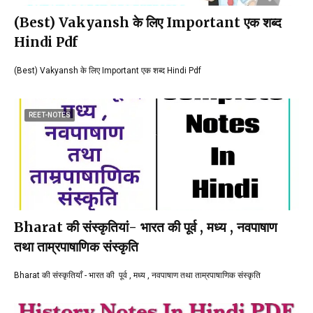
(Best) Vakyansh के लिए Important एक शब्द
Hindi Pdf
(Best) Vakyansh के लिए Important एक शब्द Hindi Pdf
REET-NOTES
Bharat की संस्कृतियां- भारत की पूर्व , मध्य , नवपाषाण
तथा ताम्रपाषाणिक संस्कृति
Bharat की संस्कृतियाँ - भारत की पूर्व , मध्य , नवपाषाण तथा ताम्रपाषाणिक संस्कृति