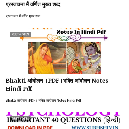
प्रस्तावना मैं वर्णित मुख्य शब्द
प्रस्तावना मैं वर्णित मुख्य शब्द
REET-NOTES
Bhakti आंदोलन ।PDF।भक्ति आंदोलन Notes
Hindi Pdf
Bhakti आंदोलन।PDF। भक्ति आंदोलन Notes Hindi Pdf
REET-NOTES