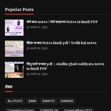
Popular Posts
मौर्य काल notes | मोर्य साम्राज्य Notes in hindi PDF
जनवरी 31, 2020
वैदिक सभ्यता Notes hindi pdf | Vedik kal notes
जनवरी 30, 2020
सिंधु घाटी सभ्यता pdf । sindhu ghati sabhyata notes
in hindi PDF
जनवरी 30, 2020
लेबल
ALL-POSTS
BANK
BANK-PO
BANKING
Competitive Exams
CURRENT GK
Current-Affairs-2023