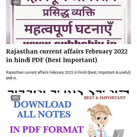
SSC
Rajasthan current affairs February 2022
in hindi PDF (Best Important)
Rajasthan current affairs February 2022 in hindi (Best, Important & useful)
हमसे ज…
VDO