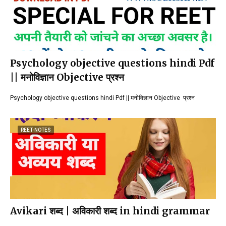
Psychology objective questions hindi Pdf
|| मनोविज्ञान Objective प्रश्न
Psychology objective questions hindi Pdf || मनोविज्ञान Objective प्रश्न
REET-NOTES
Avikari शब्द | अविकारी शब्द in hindi grammar