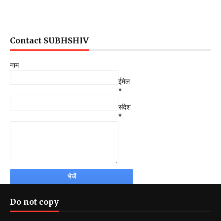
Contact SUBHSHIV
नाम
ईमेल
*
संदेश
*
Do not copy