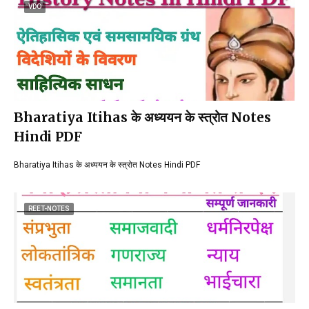
VDO
Bharatiya Itihas के अध्ययन के स्त्रोत Notes
Hindi PDF
Bharatiya Itihas के अध्ययन के स्त्रोत Notes Hindi PDF
REET-NOTES