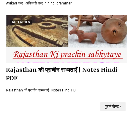
Avikari शब्द | अविकारी शब्द in hindi grammar
REET-NOTES
Rajasthan की प्राचीन सभ्यताएँ | Notes Hindi
PDF
Rajasthan की प्राचीन सभ्यताएँ | Notes Hindi PDF
पुराने पोस्ट