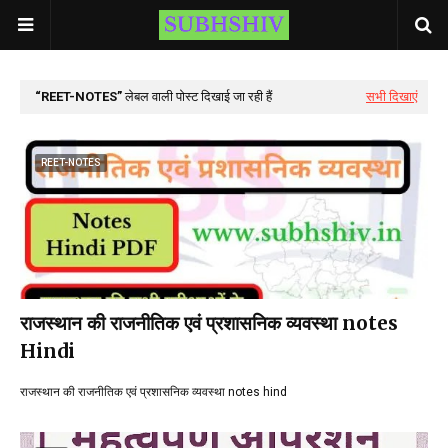
REET-NOTES
लेबल वाली पोस्ट दिखाई जा रही हैं
सभी दिखाएं
REET-NOTES
राजस्थान की राजनीतिक एवं प्रशासनिक व्यवस्था notes
Hindi
राजस्थान की राजनीतिक एवं प्रशासनिक व्यवस्था notes hind