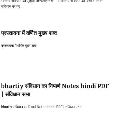
भारतीय संविधान की प्रमुख विशेषताएं PDF ।। भारतीय संविधान की विशेषता PDF
संविधान की प्र…
प्रस्तावना मैं वर्णित मुख्य शब्द
प्रस्तावना मैं वर्णित मुख्य शब्द
bhartiy संविधान का निमार्ण Notes hindi PDF
| संविधान सभा
bhartiy संविधान का निमार्ण Notes hindi PDF | संविधान सभा