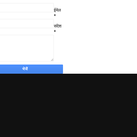
ईमेल
*
संदेश
*