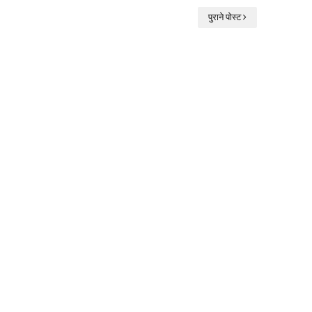
पुराने पोस्ट