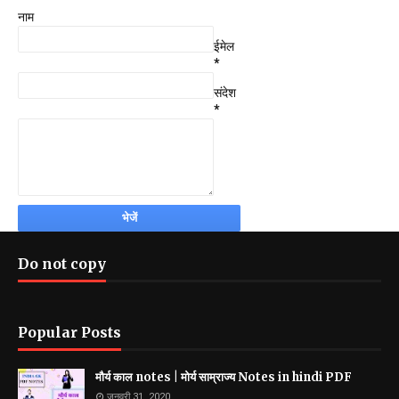
नाम
ईमेल
*
संदेश
*
Do not copy
Popular Posts
मौर्य काल notes | मोर्य साम्राज्य Notes in hindi PDF
जनवरी 31, 2020