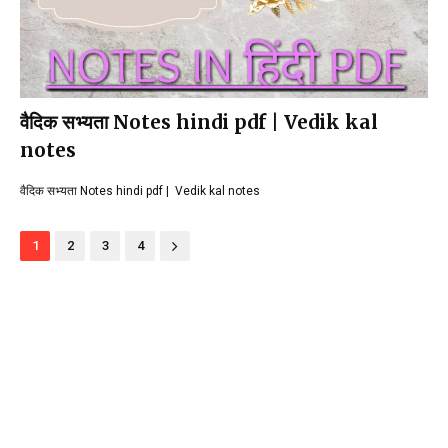
वैदिक सभ्यता Notes hindi pdf | Vedik kal
notes
वैदिक सभ्यता Notes hindi pdf | Vedik kal notes
1
2
3
4