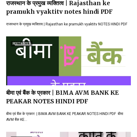
राजस्थान के प्रमुख व्यक्तित्व | Rajasthan ke
pramukh vyaktitv notes hindi PDF
राजस्थान के प्रमुख व्यक्तित्व | Rajasthan ke pramukh vyaktitv NOTES HINDI PDF
REET NOTES
बीमा एवं बैंक के प्रकार | BIMA AVM BANK KE
PEAKAR NOTES HINDI PDF
बीमा एवं बैंक के प्रकार | BIMA AVM BANK KE PEAKAR NOTES HINDI PDF बीमा
AVM बैंक KE…