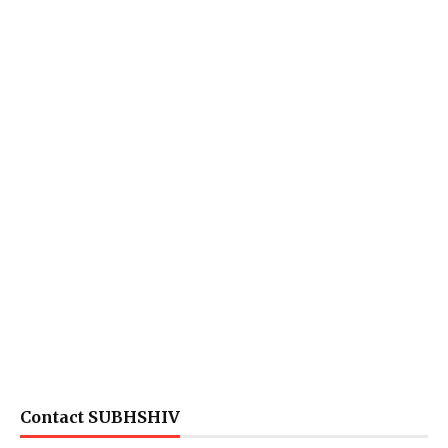
Contact SUBHSHIV