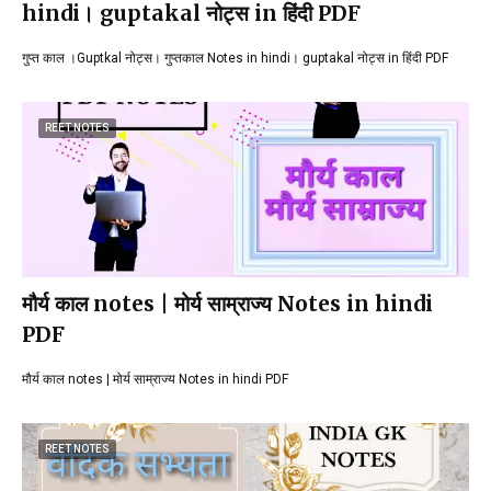
hindi। guptakal नोट्स in हिंदी PDF
गुप्त काल ।Guptkal नोट्स। गुप्तकाल Notes in hindi। guptakal नोट्स in हिंदी PDF
REET NOTES
मौर्य काल notes | मोर्य साम्राज्य Notes in hindi
PDF
मौर्य काल notes | मोर्य साम्राज्य Notes in hindi PDF
REET NOTES