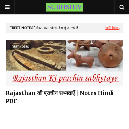
REET NOTES
लेबल वाली पोस्ट दिखाई जा रही हैं
सभी दिखाएं
REET-NOTES
Rajasthan की प्राचीन सभ्यताएँ | Notes Hindi
PDF