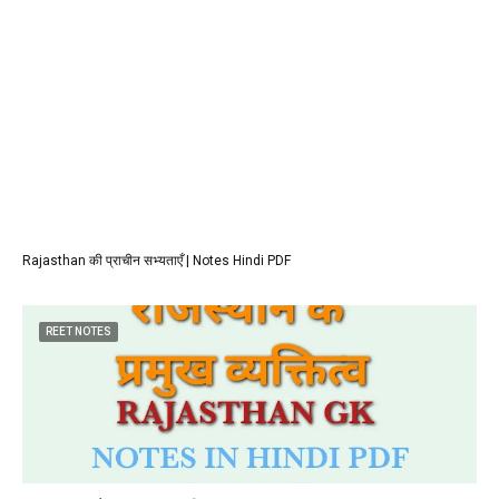
Rajasthan की प्राचीन सभ्यताएँ | Notes Hindi PDF
REET NOTES