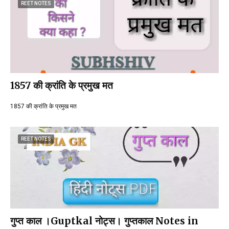
REET NOTES
1857 की क्रांति के प्रमुख मत
1857 की क्रांति के प्रमुख मत
REET NOTES
गुप्त काल ।Guptkal नोट्स। गुप्तकाल Notes in