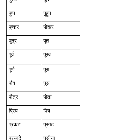
पुष्प
पुहुप
पुष्कर
पोखर
पुत्र
पूत
पूर्व
पूरब
पूर्ण
पूरा
पौष
पूस
पौत्र
पोता
प्रिय
पिय
प्रकट
प्रगट
प्रस्वदे
पसीना