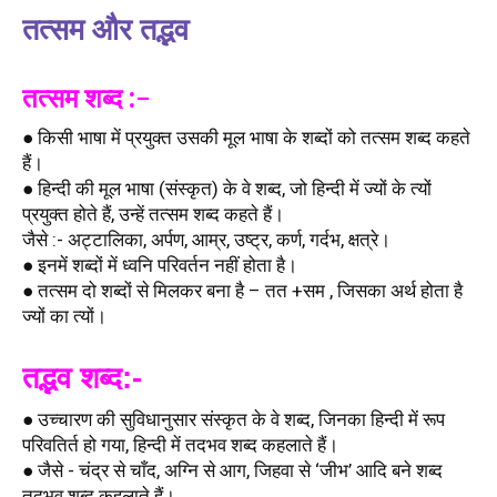
तत्सम और तद्भव
तत्सम शब्द :-
● किसी भाषा में प्रयुक्त उसकी मूल भाषा के शब्दों को तत्सम शब्द कहते 
हैं। 
● हिन्दी की मूल भाषा (संस्कृत) के वे शब्द, जो हिन्दी में ज्यों के त्यों 
प्रयुक्त होते हैं, उन्हें तत्सम शब्द कहते हैं।
जैसे :- अट्टालिका, अर्पण, आम्र, उष्ट्र, कर्ण, गर्दभ, क्षत्रे। 
● इनमें शब्दों में ध्वनि परिवर्तन नहीं होता है।
● तत्सम दो शब्दों से मिलकर बना है – तत +सम , जिसका अर्थ होता है 
ज्यों का त्यों। 
तद्भव शब्द:-
● उच्चारण की सुविधानुसार संस्कृत के वे शब्द, जिनका हिन्दी में रूप 
परिवतिर्त हो गया, हिन्दी में तदभव शब्द कहलाते हैं।
● जैसे - चंद्र से चाँद, अग्नि से आग, जिहवा से ‘जीभ’ आदि बने शब्द 
तदभव शब्द कहलाते हैं।