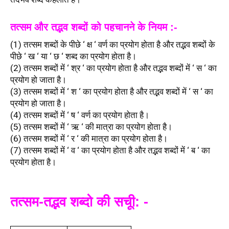
तत्सम और तद्भव शब्दों को पहचानने के नियम :-
(1) तत्सम शब्दों के पीछे ‘ क्ष ‘ वर्ण का प्रयोग होता है और तद्भव शब्दों के 
पीछे ‘ ख ‘ या ‘ छ ‘ शब्द का प्रयोग होता है।
(2) तत्सम शब्दों में ‘ श्र ‘ का प्रयोग होता है और तद्भव शब्दों में ‘ स ‘ का 
प्रयोग हो जाता है।
(3) तत्सम शब्दों में ‘ श ‘ का प्रयोग होता है और तद्भव शब्दों में ‘ स ‘ का 
प्रयोग हो जाता है।
(4) तत्सम शब्दों में ‘ ष ‘ वर्ण का प्रयोग होता है।
(5) तत्सम शब्दों में ‘ ऋ ‘ की मात्रा का प्रयोग होता है।
(6) तत्सम शब्दों में ‘ र ‘ की मात्रा का प्रयोग होता है।
(7) तत्सम शब्दों में ‘ व ‘ का प्रयोग होता है और तद्भव शब्दों में ‘ ब ‘ का 
प्रयोग होता है।
तत्सम-तद्भव शब्दो की सचूी: -