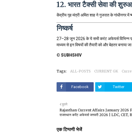
12. भारत टैक्सी सेवा की शुरु
केंद्रीय गृह मंत्री अमित शाह ने गुजरात के गांधीनगर में
भ
निष्कर्ष
27–28 जून 2026 के ये सभी करंट अफेयर्स विभिन्न प्र
माध्यम से इन विषयों की तैयारी को और बेहतर बनाया ज
© SUBHSHIV
Tags:
ALL-POSTS
CURRENT GK
Curre
Facebook
Twitter
पुराने
Rajasthan Current Affairs January 2026 
राजस्थान करेंट अफेयर्स जनवरी 2026 | LDC, CET, 
एक टिप्पणी भेजें