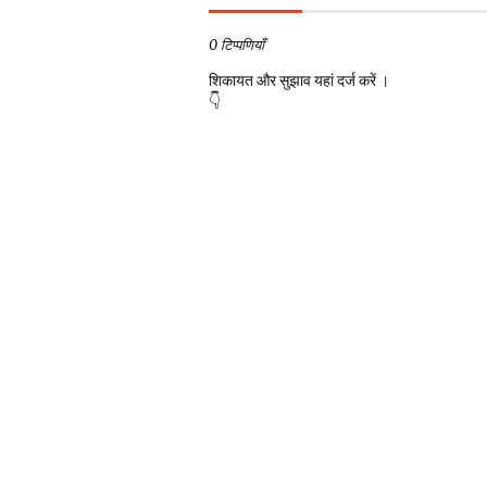
0 टिप्पणियाँ
शिकायत और सुझाव यहां दर्ज करें ।
👇