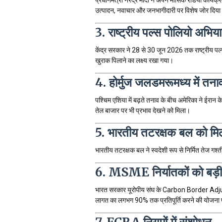
उत्पादन, नवाचार और जनभागीदारी पर विशेष जोर दिय
3. राष्ट्रीय पल्स पोलियो अभिय
केंद्र सरकार ने 28 से 30 जून 2026 तक राष्ट्रीय पल
खुराक पिलाने का लक्ष्य रखा गया।
4. होर्मुज जलडमरूमध्य में तना
पश्चिम एशिया में बढ़ते तनाव के बीच अमेरिका ने ईरा
तेल बाजार पर भी प्रभाव देखने को मिला।
5. भारतीय तटरक्षक बल को मिल
भारतीय तटरक्षक बल ने स्वदेशी रूप से निर्मित तेज गश्
6. MSME निर्यातकों को बड़ी
भारत सरकार यूरोपीय संघ के Carbon Border Ad
लागत का लगभग 90% तक प्रतिपूर्ति करने की योजना 