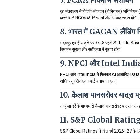
7. FCRA नियमों में संशोधन
गृह मंत्रालय ने विदेशी अंशदान (विनियमन) अधिनियम (
करने वाले NGOs की निगरानी और अधिक सख्त होगी।
8. भारत में GAGAN लैंडिंग 
उदयपुर हवाई अड्डे पर देश के पहले Satellite Ba
विमानन सुरक्षा और सटीकता में सुधार होगा।
9. NPCI और Intel Indi
NPCI और Intel India ने मिलकर AI आधारित Data 
अधिक सुरक्षित एवं स्मार्ट बनाया जाएगा।
10. कैलाश मानसरोवर यात्रा प्
नाथू ला दर्रे के माध्यम से कैलाश मानसरोवर यात्रा का प
11. S&P Global Ratings 
S&P Global Ratings ने वित्त वर्ष 2026–27 के ल