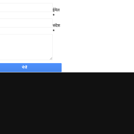
ईमेल
*
संदेश
*