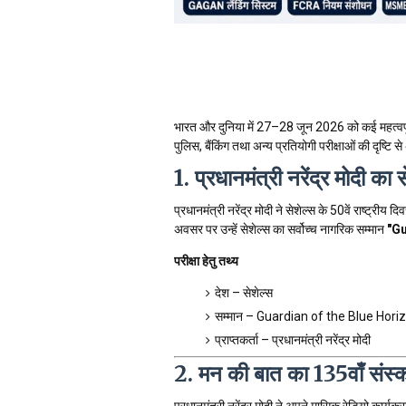
भारत और दुनिया में 27–28 जून 2026 को कई महत्व
पुलिस, बैंकिंग तथा अन्य प्रतियोगी परीक्षाओं की दृष्टि
1. प्रधानमंत्री नरेंद्र मोदी का 
प्रधानमंत्री नरेंद्र मोदी ने सेशेल्स के 50वें राष्ट्
अवसर पर उन्हें सेशेल्स का सर्वोच्च नागरिक सम्मान
"Gu
परीक्षा हेतु तथ्य
देश – सेशेल्स
सम्मान – Guardian of the Blue Hori
प्राप्तकर्ता – प्रधानमंत्री नरेंद्र मोदी
2. मन की बात का 135वाँ संस
प्रधानमंत्री नरेंद्र मोदी ने अपने मासिक रेडियो कार्यक्