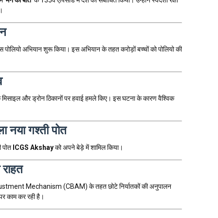
ा।
ान
्स पोलियो अभियान शुरू किया। इस अभियान के तहत करोड़ों बच्चों को पोलियो की
व
न के मिसाइल और ड्रोन ठिकानों पर हवाई हमले किए। इस घटना के कारण वैश्विक
ा नया गश्ती पोत
ती पोत
ICGS Akshay
को अपने बेड़े में शामिल किया।
 राहत
justment Mechanism (CBAM) के तहत छोटे निर्यातकों की अनुपालन
पर काम कर रही है।