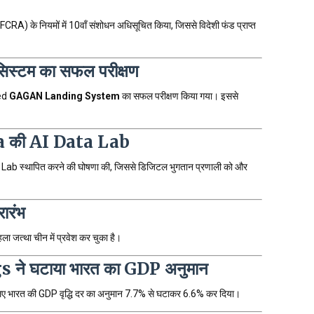
FCRA) के नियमों में 10वाँ संशोधन अधिसूचित किया, जिससे विदेशी फंड प्राप्त
सिस्टम का सफल परीक्षण
sed
GAGAN Landing System
का सफल परीक्षण किया गया। इससे
a की AI Data Lab
Lab स्थापित करने की घोषणा की, जिससे डिजिटल भुगतान प्रणाली को और
रारंभ
हला जत्था चीन में प्रवेश कर चुका है।
ने घटाया भारत का GDP अनुमान
िए भारत की GDP वृद्धि दर का अनुमान 7.7% से घटाकर 6.6% कर दिया।